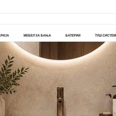
АРИЈА
МЕБЕЛ ЗА БАЊА
БАТЕРИИ
ТУШ СИСТЕ