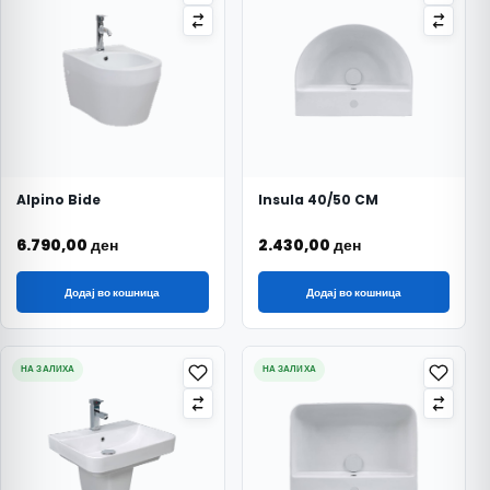
Alpino Bide
Insula 40/50 CM
6.790,00
ден
2.430,00
ден
Додај во кошница
Додај во кошница
НА ЗАЛИХА
НА ЗАЛИХА