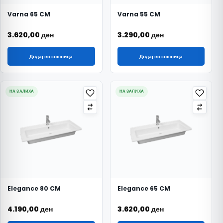
Varna 65 CM
Varna 55 CM
3.620,00
ден
3.290,00
ден
Додај во кошница
Додај во кошница
НА ЗАЛИХА
НА ЗАЛИХА
Elegance 80 CM
Elegance 65 CM
4.190,00
ден
3.620,00
ден