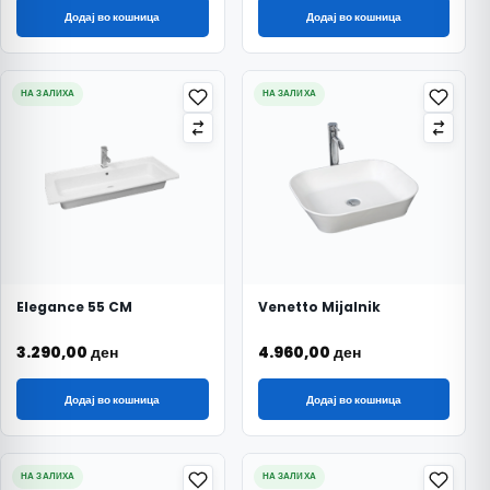
Додај во кошница
Додај во кошница
НА ЗАЛИХА
НА ЗАЛИХА
Elegance 55 CM
Venetto Mijalnik
3.290,00
ден
4.960,00
ден
Додај во кошница
Додај во кошница
НА ЗАЛИХА
НА ЗАЛИХА