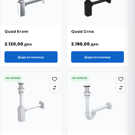
Quad Krom
Quad Crna
2.120,00
ден
2.160,00
ден
Додај во кошница
Додај во кошница
НА ЗАЛИХА
НА ЗАЛИХА