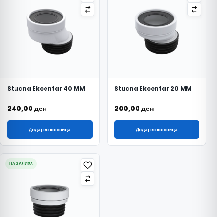
Stucna Ekcentar 40 MM
Stucna Ekcentar 20 MM
240,00
ден
200,00
ден
Додај во кошница
Додај во кошница
НА ЗАЛИХА