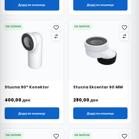
Додај во кошница
Додај во кошница
НА ЗАЛИХА
НА ЗАЛИХА
Stucna 90º Konektor
Stucna Ekcentar 60 MM
400,00
ден
280,00
ден
Додај во кошница
Додај во кошница
НА ЗАЛИХА
НА ЗАЛИХА