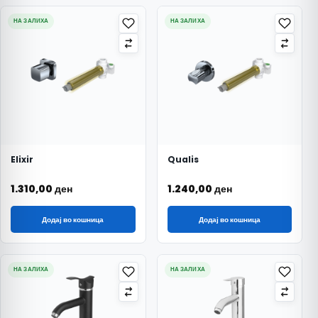
НА ЗАЛИХА
НА ЗАЛИХА
Elixir
Qualis
1.310,00
ден
1.240,00
ден
Додај во кошница
Додај во кошница
НА ЗАЛИХА
НА ЗАЛИХА