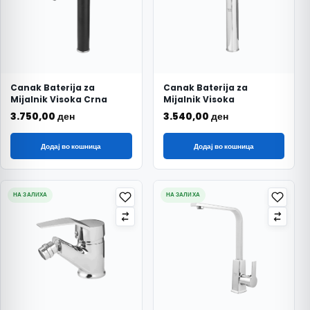
Canak Baterija za
Canak Baterija za
Mijalnik Visoka Crna
Mijalnik Visoka
3.750,00
ден
3.540,00
ден
Додај во кошница
Додај во кошница
НА ЗАЛИХА
НА ЗАЛИХА