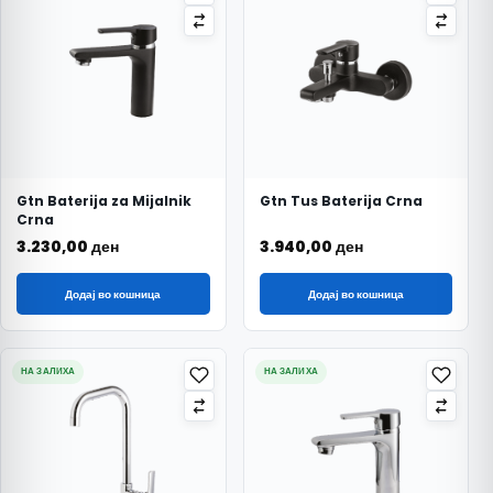
Gtn Baterija za Mijalnik
Gtn Tus Baterija Crna
Crna
3.230,00
ден
3.940,00
ден
Додај во кошница
Додај во кошница
НА ЗАЛИХА
НА ЗАЛИХА