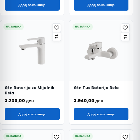
Додај во кошница
Додај во кошница
НА ЗАЛИХА
НА ЗАЛИХА
Gtn Baterija za Mijalnik
Gtn Tus Baterija Bela
Bela
3.230,00
ден
3.940,00
ден
Додај во кошница
Додај во кошница
НА ЗАЛИХА
НА ЗАЛИХА