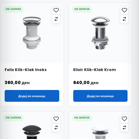
НА ЗАЛИХА
НА ЗАЛИХА
Felix Klik-Klak Inoks
Elixir Klik-Klak Krom
360,00
ден
640,00
ден
Додај во кошница
Додај во кошница
НА ЗАЛИХА
НА ЗАЛИХА