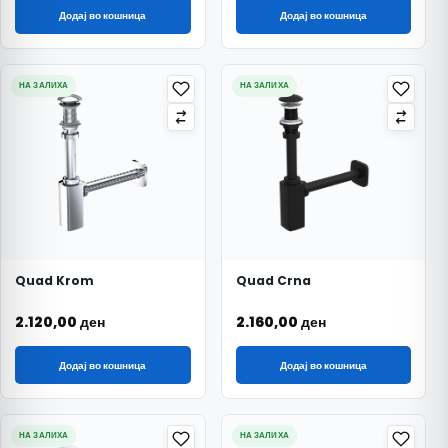
Додај во кошница
Додај во кошница
НА ЗАЛИХА
НА ЗАЛИХА
Quad Krom
Quad Crna
2.120,00
ден
2.160,00
ден
Додај во кошница
Додај во кошница
НА ЗАЛИХА
НА ЗАЛИХА