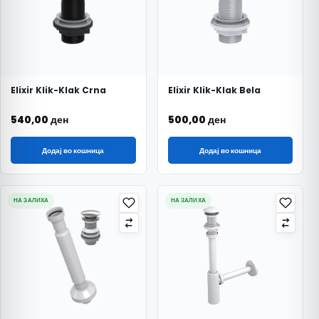
Elixir Klik-Klak Crna
Elixir Klik-Klak Bela
540,00
ден
500,00
ден
Додај во кошница
Додај во кошница
НА ЗАЛИХА
НА ЗАЛИХА