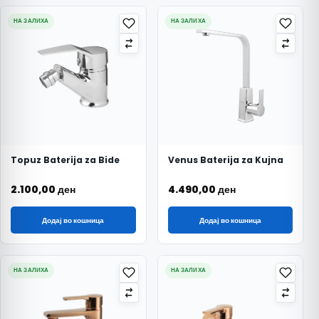
НА ЗАЛИХА
НА ЗАЛИХА
Topuz Baterija za Bide
Venus Baterija za Kujna
2.100,00
ден
4.490,00
ден
Додај во кошница
Додај во кошница
НА ЗАЛИХА
НА ЗАЛИХА