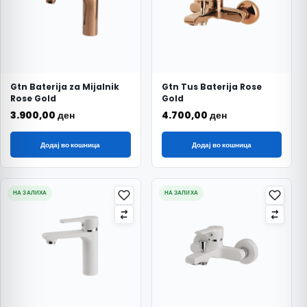
Gtn Baterija za Mijalnik
Gtn Tus Baterija Rose
Rose Gold
Gold
3.900,00
ден
4.700,00
ден
Додај во кошница
Додај во кошница
НА ЗАЛИХА
НА ЗАЛИХА