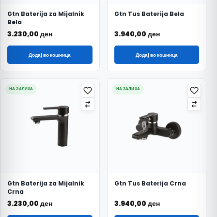
Gtn Baterija za Mijalnik
Gtn Tus Baterija Bela
Bela
3.230,00
ден
3.940,00
ден
Додај во кошница
Додај во кошница
НА ЗАЛИХА
НА ЗАЛИХА
Gtn Baterija za Mijalnik
Gtn Tus Baterija Crna
Crna
3.230,00
ден
3.940,00
ден