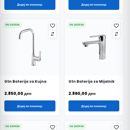
Додај во кошница
Додај во кошница
НА ЗАЛИХА
НА ЗАЛИХА
Gtn Baterija za Kujna
Gtn Baterija za Mijalnik
2.850,00
ден
2.860,00
ден
Додај во кошница
Додај во кошница
НА ЗАЛИХА
НА ЗАЛИХА