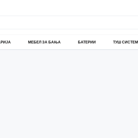
АРИЈА
МЕБЕЛ ЗА БАЊА
БАТЕРИИ
ТУШ СИСТЕ