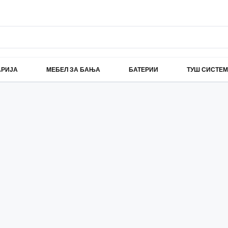
АРИЈА
МЕБЕЛ ЗА БАЊА
БАТЕРИИ
ТУШ СИСТЕ