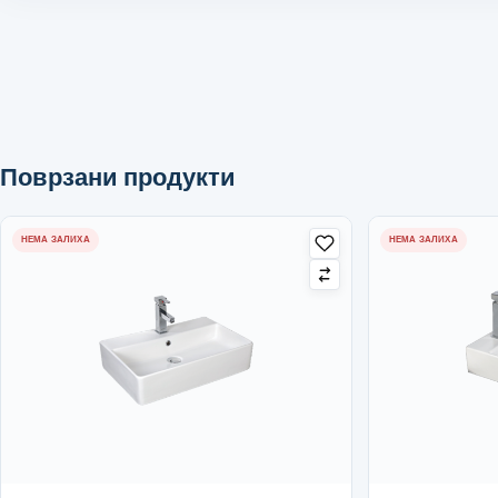
Поврзани продукти
НЕМА ЗАЛИХА
НЕМА ЗАЛИХА