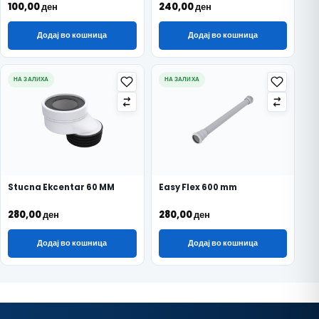
100,00
ден
240,00
ден
Додај во кошница
Додај во кошница
НА ЗАЛИХА
НА ЗАЛИХА
Stucna Ekcentar 60 MM
Easy Flex 600 mm
280,00
ден
280,00
ден
Додај во кошница
Додај во кошница