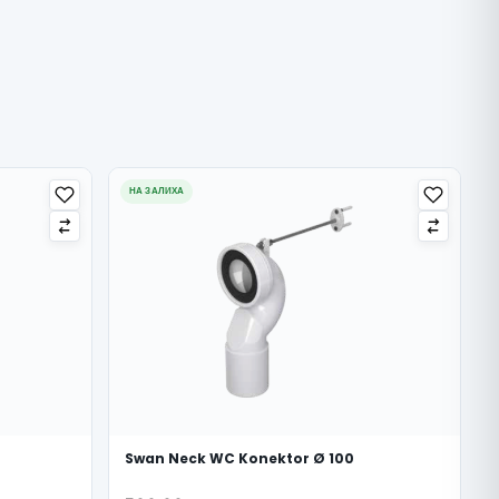
НА ЗАЛИХА
Swan Neck WC Konektor Ø 100