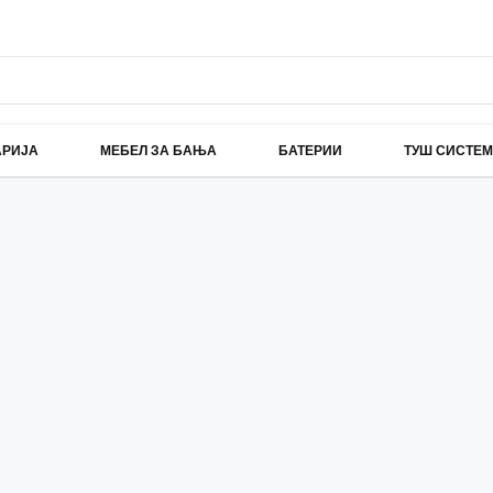
АРИЈА
МЕБЕЛ ЗА БАЊА
БАТЕРИИ
ТУШ СИСТЕ