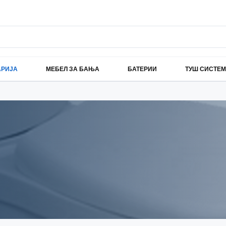
АРИЈА
МЕБЕЛ ЗА БАЊА
БАТЕРИИ
ТУШ СИСТЕ