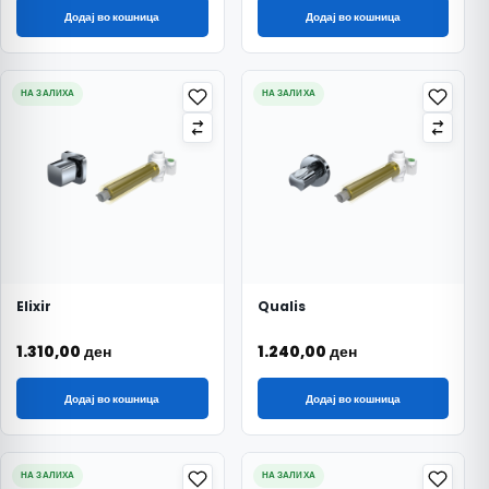
Додај во кошница
Додај во кошница
НА ЗАЛИХА
НА ЗАЛИХА
Elixir
Qualis
1.310,00
ден
1.240,00
ден
Додај во кошница
Додај во кошница
НА ЗАЛИХА
НА ЗАЛИХА