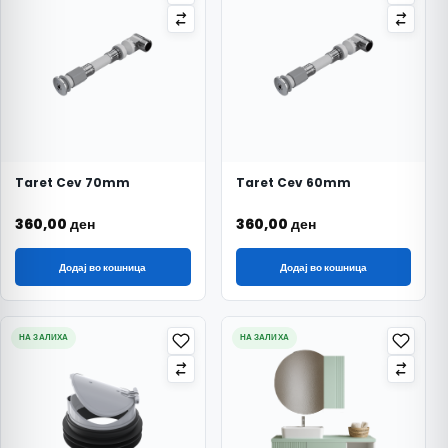
Taret Cev 70mm
Taret Cev 60mm
360,00
ден
360,00
ден
Додај во кошница
Додај во кошница
НА ЗАЛИХА
НА ЗАЛИХА