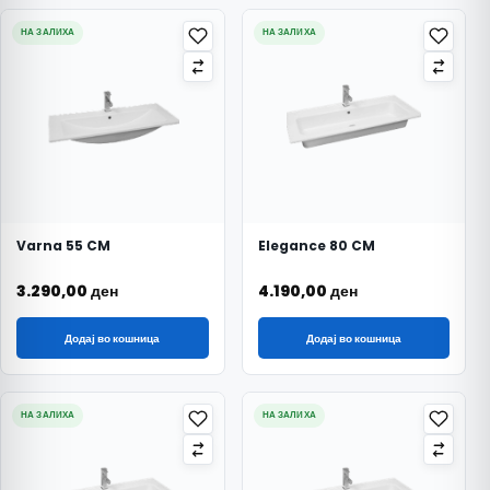
НА ЗАЛИХА
НА ЗАЛИХА
Varna 55 CM
Elegance 80 CM
3.290,00
ден
4.190,00
ден
Додај во кошница
Додај во кошница
НА ЗАЛИХА
НА ЗАЛИХА