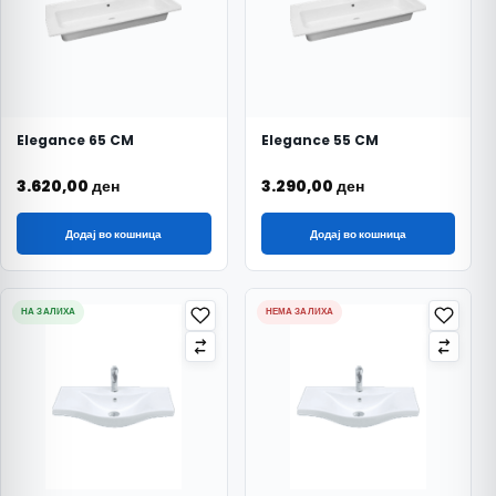
Elegance 65 CM
Elegance 55 CM
3.620,00
ден
3.290,00
ден
Додај во кошница
Додај во кошница
НА ЗАЛИХА
НЕМА ЗАЛИХА