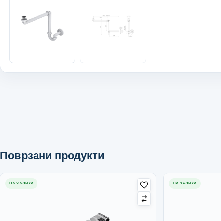
Поврзани продукти
НА ЗАЛИХА
НА ЗАЛИХА