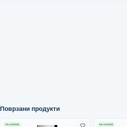
Поврзани продукти
НА ЗАЛИХА
НА ЗАЛИХА