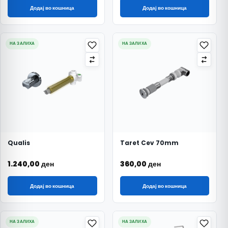
Додај во кошница
Додај во кошница
НА ЗАЛИХА
НА ЗАЛИХА
Qualis
Taret Cev 70mm
1.240,00
ден
360,00
ден
Додај во кошница
Додај во кошница
НА ЗАЛИХА
НА ЗАЛИХА