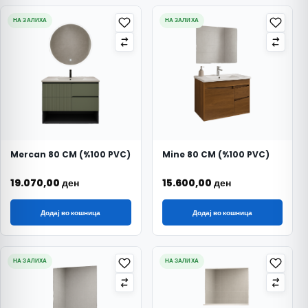
НА ЗАЛИХА
НА ЗАЛИХА
Mercan 80 CM (%100 PVC)
Mine 80 CM (%100 PVC)
19.070,00
ден
15.600,00
ден
Додај во кошница
Додај во кошница
НА ЗАЛИХА
НА ЗАЛИХА