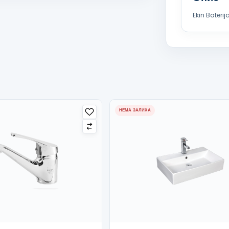
Ekin Baterij
НЕМА ЗАЛИХА