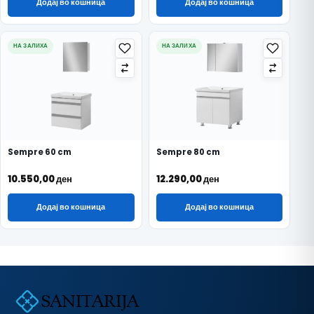
Додај во кошница
Додај во кошница
НА ЗАЛИХА
НА ЗАЛИХА
Sempre 60 cm
Sempre 80 cm
10.550,00
ден
12.290,00
ден
Додај во кошница
Додај во кошница