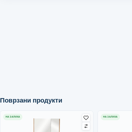
Поврзани продукти
НА ЗАЛИХА
НА ЗАЛИХА