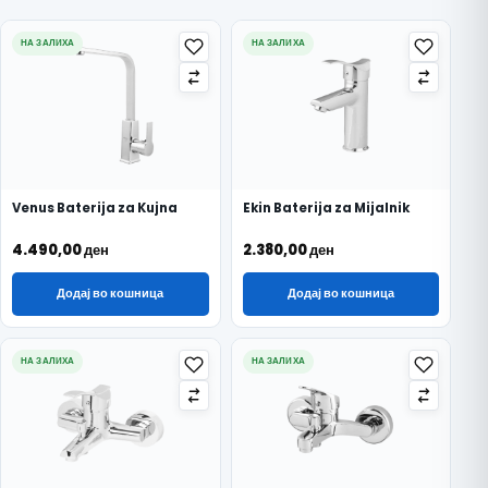
НА ЗАЛИХА
НА ЗАЛИХА
Venus Baterija za Kujna
Ekin Baterija za Mijalnik
4.490,00
ден
2.380,00
ден
Додај во кошница
Додај во кошница
НА ЗАЛИХА
НА ЗАЛИХА