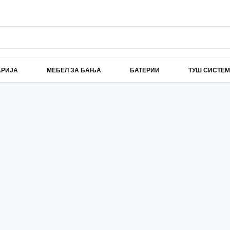
АРИЈА
МЕБЕЛ ЗА БАЊА
БАТЕРИИ
ТУШ СИСТЕ